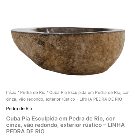
quantidade
Início
/
Pedra de Rio
/ Cuba Pia Esculpida em Pedra de Rio, cor
cinza, vão redondo, exterior rústico – LINHA PEDRA DE RIO
Pedra de Rio
Cuba Pia Esculpida em Pedra de Rio, cor
cinza, vão redondo, exterior rústico – LINHA
PEDRA DE RIO