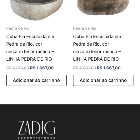
Pedra de Rio
Pedra de Rio
Cuba Pia Esculpida em
Cuba Pia Esculpida em
Pedra de Rio, cor
Pedra de Rio, cor
cinza,exterior rústico –
cinza,exterior rústico –
LINHA PEDRA DE RIO
LINHA PEDRA DE RIO
R$
2.001,00
R$
1.667,00
R$
2.001,00
R$
1.667,00
Adicionar ao carrinho
Adicionar ao carrinho