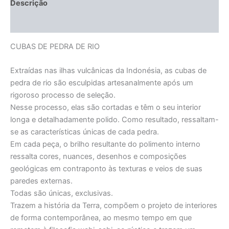
Descrição
Informação adicional
CUBAS DE PEDRA DE RIO
Extraídas nas ilhas vulcânicas da Indonésia, as cubas de
pedra de rio são esculpidas artesanalmente após um
rigoroso processo de seleção.
Nesse processo, elas são cortadas e têm o seu interior
longa e detalhadamente polido. Como resultado, ressaltam-
se as características únicas de cada pedra.
Em cada peça, o brilho resultante do polimento interno
ressalta cores, nuances, desenhos e composições
geológicas em contraponto às texturas e veios de suas
paredes externas.
Todas são únicas, exclusivas.
Trazem a história da Terra, compõem o projeto de interiores
de forma contemporânea, ao mesmo tempo em que