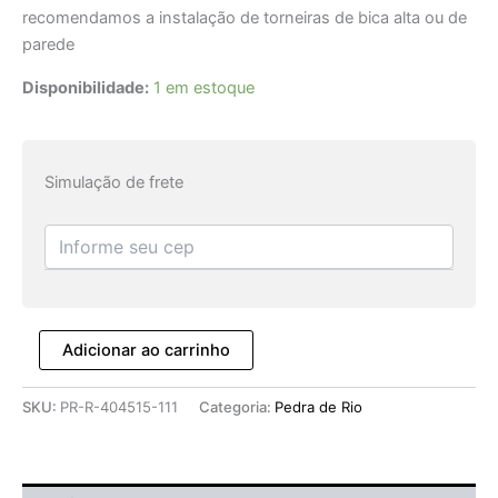
recomendamos a instalação de torneiras de bica alta ou de
parede
Disponibilidade:
1 em estoque
Simulação de frete
Adicionar ao carrinho
SKU:
PR-R-404515-111
Categoria:
Pedra de Rio