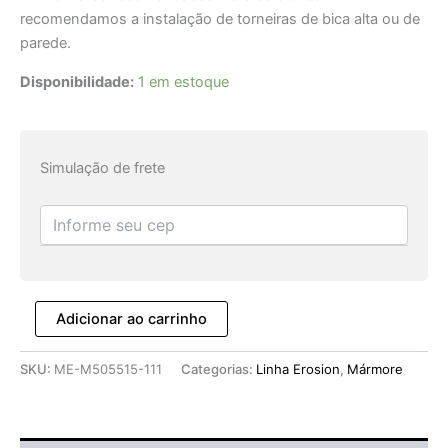
recomendamos a instalação de torneiras de bica alta ou de
parede.
Disponibilidade:
1 em estoque
Simulação de frete
Adicionar ao carrinho
SKU:
ME-M505515-111
Categorias:
Linha Erosion
,
Mármore