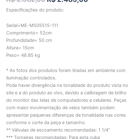
Especificações do produto:
Serial=ME-M505515-111
Comprimento= 52cm
Profundidade= 50 cm
Altura= 15cm
Peso= 48.85 kg
* As fotos dos produtos foram tiradas em ambiente com
iluminação controlados.
Pode haver divergência na tonalidade do produto vista no
site e a do produto ao vivo, devido a calibragem de brilho
do monitor das telas de computadores e celulares. Peças
com maior movimentação de veios também podem
apresentar pequenas diferenças de tonalidade nas cores
conforme o corte da peça e tamanho.
** Válvulas de escoamento recomendadas: 1 1/4”
*** Torneiras recomendadas: Para esta cuba