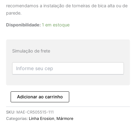
recomendamos a instalação de torneiras de bica alta ou de
parede.
Disponibilidade:
1 em estoque
Simulação de frete
Adicionar ao carrinho
SKU:
MAE-CR505515-111
Categorias:
Linha Erosion
,
Mármore