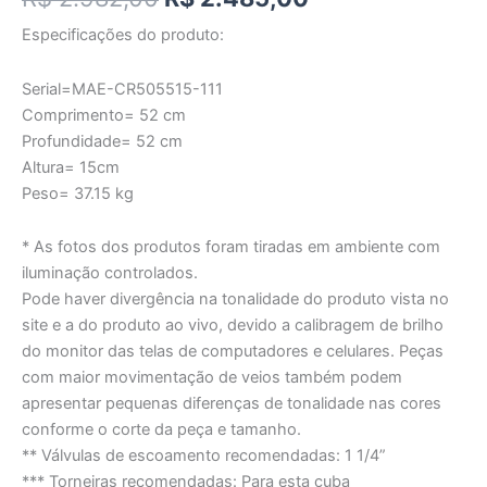
Especificações do produto:
Serial=MAE-CR505515-111
Comprimento= 52 cm
Profundidade= 52 cm
Altura= 15cm
Peso= 37.15 kg
* As fotos dos produtos foram tiradas em ambiente com
iluminação controlados.
Pode haver divergência na tonalidade do produto vista no
site e a do produto ao vivo, devido a calibragem de brilho
do monitor das telas de computadores e celulares. Peças
com maior movimentação de veios também podem
apresentar pequenas diferenças de tonalidade nas cores
conforme o corte da peça e tamanho.
** Válvulas de escoamento recomendadas: 1 1/4”
*** Torneiras recomendadas: Para esta cuba