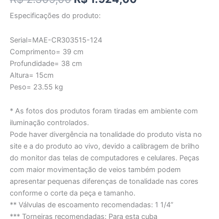
Especificações do produto:
Serial=MAE-CR303515-124
Comprimento= 39 cm
Profundidade= 38 cm
Altura= 15cm
Peso= 23.55 kg
* As fotos dos produtos foram tiradas em ambiente com
iluminação controlados.
Pode haver divergência na tonalidade do produto vista no
site e a do produto ao vivo, devido a calibragem de brilho
do monitor das telas de computadores e celulares. Peças
com maior movimentação de veios também podem
apresentar pequenas diferenças de tonalidade nas cores
conforme o corte da peça e tamanho.
** Válvulas de escoamento recomendadas: 1 1/4”
*** Torneiras recomendadas: Para esta cuba