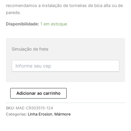
recomendamos a instalação de torneiras de bica alta ou de
parede.
Disponibilidade:
1 em estoque
Simulação de frete
Adicionar ao carrinho
SKU:
MAE-CR303515-124
Categorias:
Linha Erosion
,
Mármore