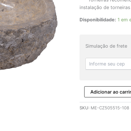
instalação de torneiras
Disponibilidade:
1 em 
Simulação de frete
Adicionar ao carr
SKU:
ME-CZ505515-108