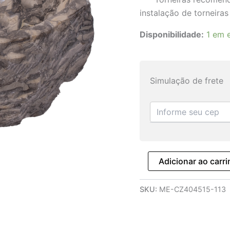
instalação de torneiras
Disponibilidade:
1 em 
Simulação de frete
Adicionar ao carr
SKU:
ME-CZ404515-113