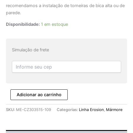
recomendamos a instalação de torneiras de bica alta ou de
parede.
Disponibilidade:
1 em estoque
Simulação de frete
Adicionar ao carrinho
SKU:
ME-CZ303515-109
Categorias:
Linha Erosion
,
Mármore