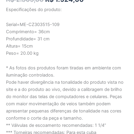
Especificações do produto:
Serial=ME-CZ303515-109
Comprimento= 36cm
Profundidade= 31 cm
Altura= 15cm
Peso= 20.00 kg
* As fotos dos produtos foram tiradas em ambiente com
iluminação controlados.
Pode haver divergência na tonalidade do produto vista no
site e a do produto ao vivo, devido a calibragem de brilho
do monitor das telas de computadores e celulares. Peças
com maior movimentação de veios também podem
apresentar pequenas diferenças de tonalidade nas cores
conforme o corte da peça e tamanho.
** Válvulas de escoamento recomendadas: 1 1/4”
*** Torneiras recomendadas: Para esta cuba